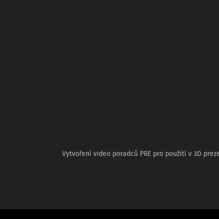
Vytvoření video poradců PRE pro použití v 3D prez