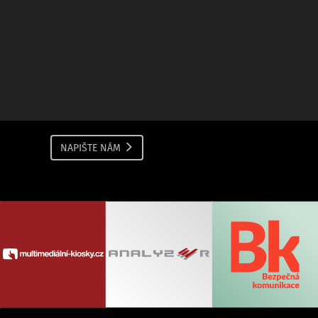
NAPIŠTE NÁM