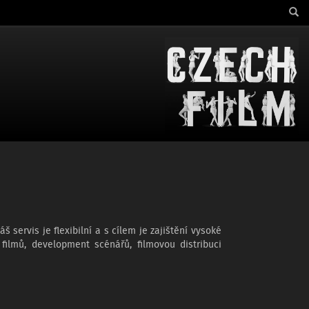
 servis je flexibilní a s cílem je zajištění vysoké
 filmů, development scénářů, filmovou distribuci