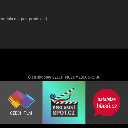
 produkce a postprodukce)
Člen skupiny CZECH MULTIMEDIA GROUP